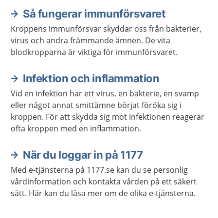
Så fungerar immunförsvaret
Kroppens immunförsvar skyddar oss från bakterier,
virus och andra främmande ämnen. De vita
blodkropparna är viktiga för immunförsvaret.
Infektion och inflammation
Vid en infektion har ett virus, en bakterie, en svamp
eller något annat smittämne börjat föröka sig i
kroppen. För att skydda sig mot infektionen reagerar
ofta kroppen med en inflammation.
När du loggar in på 1177
Med e-tjänsterna på 1177.se kan du se personlig
vårdinformation och kontakta vården på ett säkert
sätt. Här kan du läsa mer om de olika e-tjänsterna.