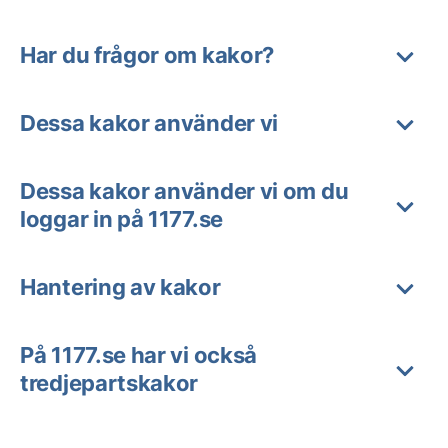
Har du frågor om kakor?
Dessa kakor använder vi
Dessa kakor använder vi om du
loggar in på 1177.se
Hantering av kakor
På 1177.se har vi också
tredjepartskakor