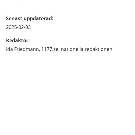
Senast uppdaterad
:
2025-02-03
Redaktör
:
Ida
Friedmann,
1177.se, nationella redaktionen