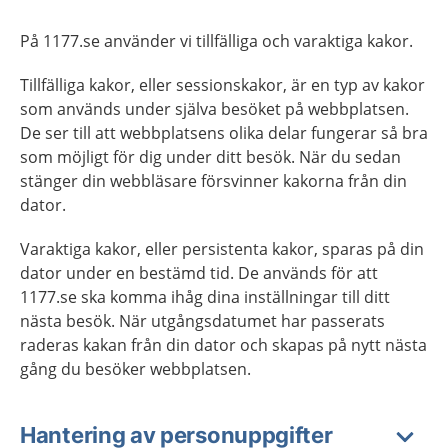
På 1177.se använder vi tillfälliga och varaktiga kakor.
Tillfälliga kakor, eller sessionskakor, är en typ av kakor
som används under själva besöket på webbplatsen.
De ser till att webbplatsens olika delar fungerar så bra
som möjligt för dig under ditt besök. När du sedan
stänger din webbläsare försvinner kakorna från din
dator.
Varaktiga kakor, eller persistenta kakor, sparas på din
dator under en bestämd tid. De används för att
1177.se ska komma ihåg dina inställningar till ditt
nästa besök. När utgångsdatumet har passerats
raderas kakan från din dator och skapas på nytt nästa
gång du besöker webbplatsen.
Hantering av personuppgifter