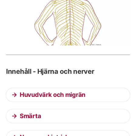
Innehåll - Hjärna och nerver
Huvudvärk och migrän
Smärta