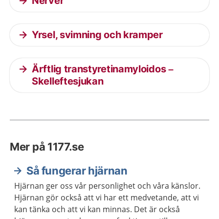
Nerver
Yrsel, svimning och kramper
Ärftlig transtyretinamyloidos –
Skelleftesjukan
Mer på 1177.se
Så fungerar hjärnan
Hjärnan ger oss vår personlighet och våra känslor.
Hjärnan gör också att vi har ett medvetande, att vi
kan tänka och att vi kan minnas. Det är också