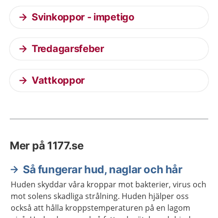
Svinkoppor - impetigo
Tredagarsfeber
Vattkoppor
Mer på 1177.se
Så fungerar hud, naglar och hår
Huden skyddar våra kroppar mot bakterier, virus och
mot solens skadliga strålning. Huden hjälper oss
också att hålla kroppstemperaturen på en lagom