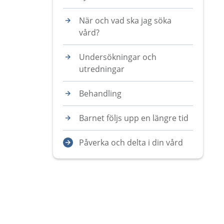
När och vad ska jag söka
vård?
Undersökningar och
utredningar
Behandling
Barnet följs upp en längre tid
Påverka och delta i din vård