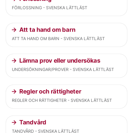
FÖRLOSSNING - SVENSKA LÄTTLÄST
Att ta hand om barn
ATT TA HAND OM BARN - SVENSKA LÄTTLÄST
Lämna prov eller undersökas
UNDERSÖKNINGAR/PROVER - SVENSKA LÄTTLÄST
Regler och rättigheter
REGLER OCH RÄTTIGHETER - SVENSKA LÄTTLÄST
Tandvård
TANDVÅRD - SVENSKA LÄTTLÄST