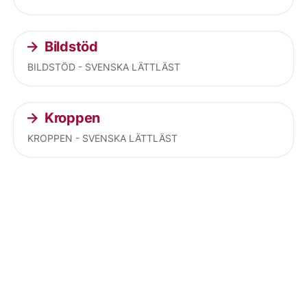
Bildstöd
BILDSTÖD - SVENSKA LÄTTLÄST
Kroppen
KROPPEN - SVENSKA LÄTTLÄST