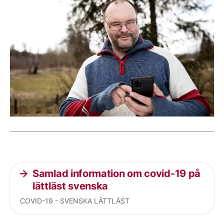
Current articles
Samlad information om covid-19 på
lättläst svenska
COVID-19 - SVENSKA LÄTTLÄST