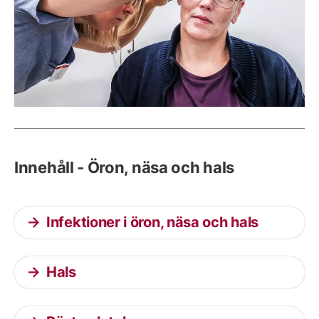
Innehåll - Öron, näsa och hals
Infektioner i öron, näsa och hals
Hals