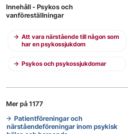
Innehåll - Psykos och
vanföreställningar
Att vara närstående till någon som
har en psykossjukdom
Psykos och psykossjukdomar
Mer på 1177
Patientföreningar och
närståendeföreningar inom psykisk