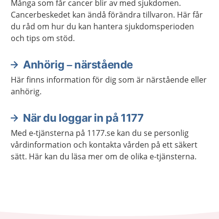
Många som får cancer blir av med sjukdomen.
Cancerbeskedet kan ändå förändra tillvaron. Här får
du råd om hur du kan hantera sjukdomsperioden
och tips om stöd.
Anhörig – närstående
Här finns information för dig som är närstående eller
anhörig.
När du loggar in på 1177
Med e-tjänsterna på 1177.se kan du se personlig
vårdinformation och kontakta vården på ett säkert
sätt. Här kan du läsa mer om de olika e-tjänsterna.