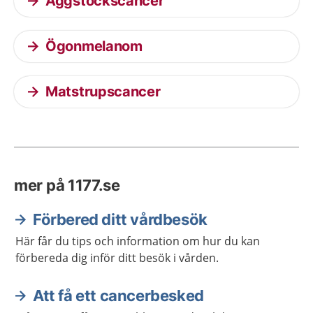
Äggstockscancer
Ögonmelanom
Matstrupscancer
mer på 1177.se
Förbered ditt vårdbesök
Här får du tips och information om hur du kan
förbereda dig inför ditt besök i vården.
Att få ett cancerbesked