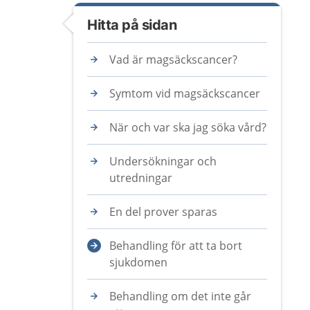
Hitta på sidan
Vad är magsäckscancer?
Symtom vid magsäckscancer
När och var ska jag söka vård?
Undersökningar och
utredningar
En del prover sparas
Behandling för att ta bort
sjukdomen
Behandling om det inte går