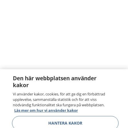
Den här webbplatsen använder
kakor
Vi använder kakor, cookies, för att ge dig en förbättrad
upplevelse, sammanställa statistik och för att viss
nödvändig funktionalitet ska fungera på webbplatsen.
Läs mer om hur vi använder kakor
HANTERA KAKOR