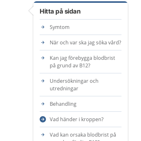
Hitta på sidan
Symtom
När och var ska jag söka vård?
Kan jag förebygga blodbrist
på grund av B12?
Undersökningar och
utredningar
Behandling
Vad händer i kroppen?
Vad kan orsaka blodbrist på