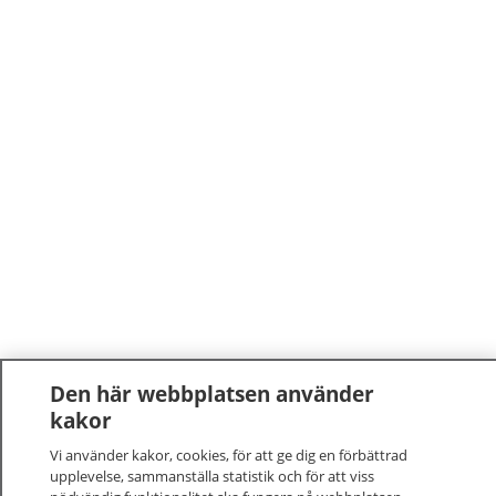
Den här webbplatsen använder
kakor
Vi använder kakor, cookies, för att ge dig en förbättrad
upplevelse, sammanställa statistik och för att viss