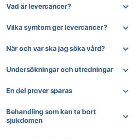
Vad är levercancer?
Vilka symtom ger levercancer?
När och var ska jag söka vård?
Undersökningar och utredningar
En del prover sparas
Behandling som kan ta bort
sjukdomen