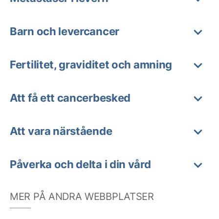
Barn och levercancer
Fertilitet, graviditet och amning
Att få ett cancerbesked
Att vara närstående
Påverka och delta i din vård
MER PÅ ANDRA WEBBPLATSER