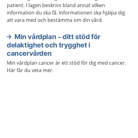
patient. I lagen beskrivs bland annat vilken
information du ska få. Informationen ska hjälpa dig
att vara med och bestämma om din vård.
Min vårdplan – ditt stöd för
delaktighet och trygghet i
cancervården
Min vårdplan cancer är ett stöd för dig med cancer.
Här får du veta mer.