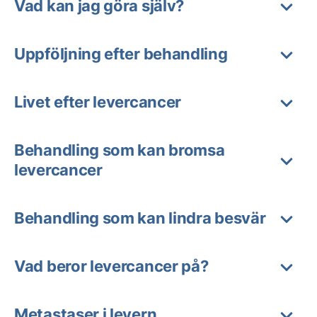
Vad kan jag göra själv?
Uppföljning efter behandling
Livet efter levercancer
Behandling som kan bromsa
levercancer
Behandling som kan lindra besvär
Vad beror levercancer på?
Metastaser i levern