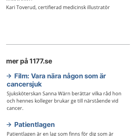
Kari
Toverud,
certifierad medicinsk illustratör
mer på 1177.se
Film: Vara nära någon som är
cancersjuk
Sjuksköterskan Sanna Wärn berättar vilka råd hon
och hennes kolleger brukar ge till närstående vid
cancer.
Patientlagen
Patientlagen är en lag som finns för dig som är