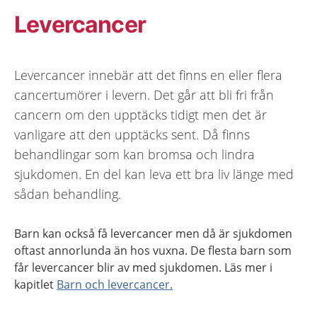
Levercancer
Levercancer innebär att det finns en eller flera
cancertumörer i levern. Det går att bli fri från
cancern om den upptäcks tidigt men det är
vanligare att den upptäcks sent. Då finns
behandlingar som kan bromsa och lindra
sjukdomen. En del kan leva ett bra liv länge med
sådan behandling.
Barn kan också få levercancer men då är sjukdomen
oftast annorlunda än hos vuxna. De flesta barn som
får levercancer blir av med sjukdomen. Läs mer i
kapitlet
Barn och levercancer.