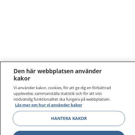
Den här webbplatsen använder
kakor
Vi använder kakor, cookies, för att ge dig en förbättrad
upplevelse, sammanställa statistik och för att viss
nödvändig funktionalitet ska fungera på webbplatsen.
Läs mer om hur vi använder kakor
HANTERA KAKOR