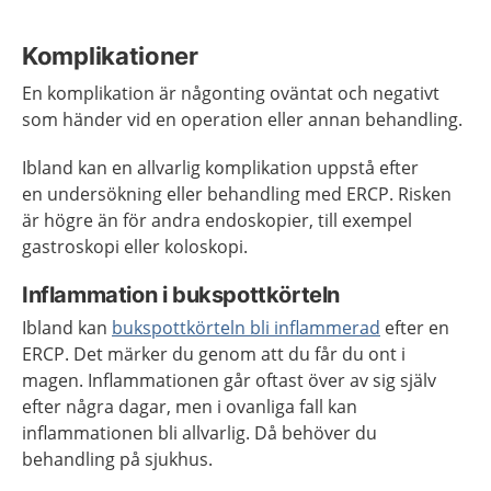
Komplikationer
En komplikation är någonting oväntat och negativt
som händer vid en operation eller annan behandling.
Ibland kan en allvarlig komplikation uppstå efter
en undersökning eller behandling med ERCP. Risken
är högre än för andra endoskopier, till exempel
gastroskopi eller koloskopi.
Inflammation i bukspottkörteln
Ibland kan
bukspottkörteln bli inflammerad
efter en
ERCP. Det märker du genom att du får du ont i
magen. Inflammationen går oftast över av sig själv
efter några dagar, men i ovanliga fall kan
inflammationen bli allvarlig. Då behöver du
behandling på sjukhus.