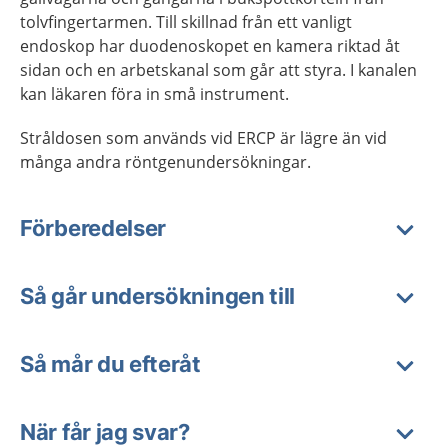
tolvfingertarmen. Till skillnad från ett vanligt
endoskop har duodenoskopet en kamera riktad åt
sidan och en arbetskanal som går att styra. I kanalen
kan läkaren föra in små instrument.
Stråldosen som används vid ERCP är lägre än vid
många andra röntgenundersökningar.
Förberedelser
Så går undersökningen till
Så mår du efteråt
När får jag svar?