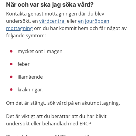
När och var ska jag söka vård?
Kontakta genast mottagningen där du blev
undersökt, en
vårdcentral
eller
en jouröppen
mottagning
om du har kommit hem och får något av
följande symtom:
mycket ont i magen
feber
illamående
kräkningar.
Om det är stängt, sök vård på en akutmottagning.
Det är viktigt att du berättar att du har blivit
undersökt eller behandlad med ERCP.