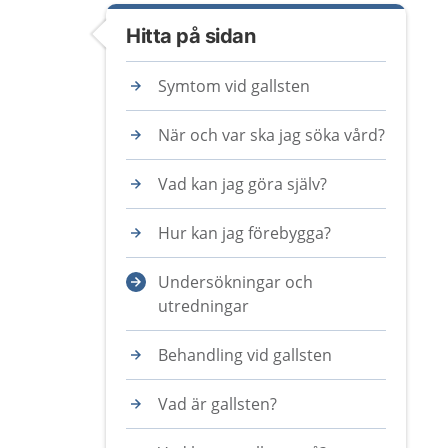
Hitta på sidan
Symtom vid gallsten
När och var ska jag söka vård?
Vad kan jag göra själv?
Hur kan jag förebygga?
Undersökningar och
utredningar
Behandling vid gallsten
Vad är gallsten?