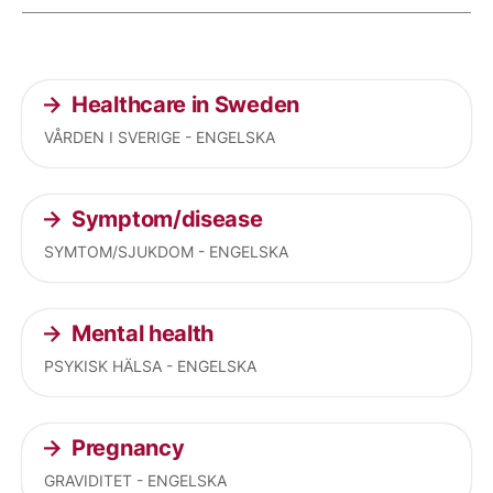
Current articles
Healthcare in Sweden
VÅRDEN I SVERIGE - ENGELSKA
Symptom/disease
SYMTOM/SJUKDOM - ENGELSKA
Mental health
PSYKISK HÄLSA - ENGELSKA
Pregnancy
GRAVIDITET - ENGELSKA