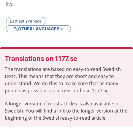
live.
Lättläst svenska
OTHER LANGUAGES
Translations on 1177.se
The translations are based on easy-to-read Swedish
texts. This means that they are short and easy to
understand. We do this to make sure that as many
people as possible can access and use 1177.se.
A longer version of most articles is also available in
Swedish. You will find a link to the longer version at the
beginning of the Swedish easy-to-read article.