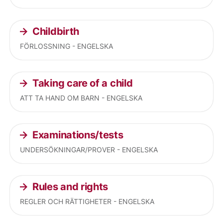
Childbirth
FÖRLOSSNING - ENGELSKA
Taking care of a child
ATT TA HAND OM BARN - ENGELSKA
Examinations/tests
UNDERSÖKNINGAR/PROVER - ENGELSKA
Rules and rights
REGLER OCH RÄTTIGHETER - ENGELSKA