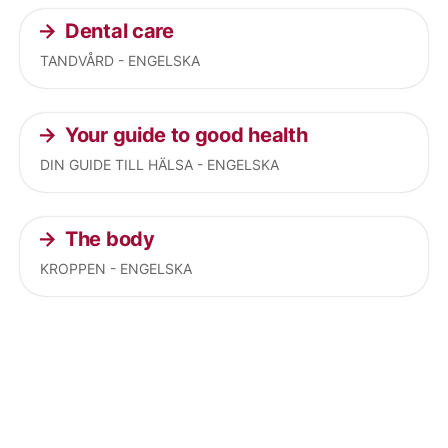
Dental care
TANDVÅRD - ENGELSKA
Your guide to good health
DIN GUIDE TILL HÄLSA - ENGELSKA
The body
KROPPEN - ENGELSKA