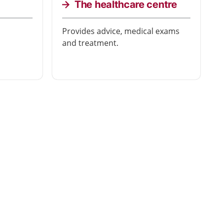
The healthcare centre
Provides advice, medical exams
and treatment.