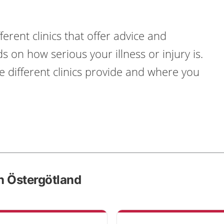
ifferent clinics that offer advice and
on how serious your illness or injury is.
e different clinics provide and where you
in Östergötland