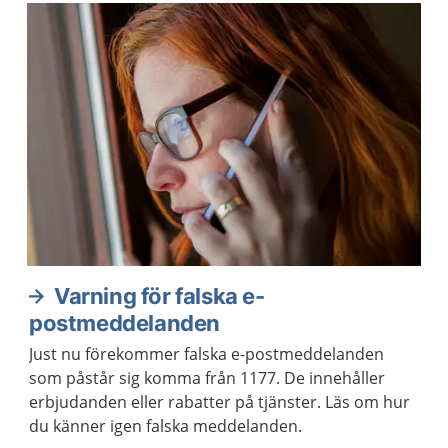
Aktuella artiklar
Varning för falska e-
postmeddelanden
Just nu förekommer falska e-postmeddelanden
som påstår sig komma från 1177. De innehåller
erbjudanden eller rabatter på tjänster. Läs om hur
du känner igen falska meddelanden.