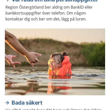
Region Östergötland ber aldrig om BankID eller
bankkortsuppgifter över telefon. Om någon
kontaktar dig och ber om det, lägg på luren.
Bada säkert