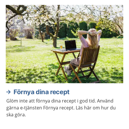
Förnya dina recept
Glöm inte att förnya dina recept i god tid. Använd
gärna e-tjänsten Förnya recept. Läs här om hur du
ska göra.