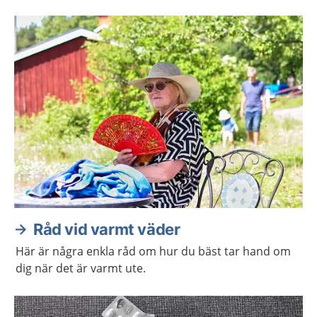
Råd vid varmt väder
Här är några enkla råd om hur du bäst tar hand om
dig när det är varmt ute.