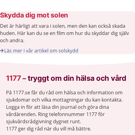
Skydda dig mot solen
Det är härligt att vara i solen, men den kan också skada
huden. Här kan du se en film om hur du skyddar dig själv
och andra.
Läs mer i vår artikel om solskydd
1177
–
tryggt om din hälsa och vård
På 1177.se får du råd om hälsa och information om
sjukdomar och vilka mottagningar du kan kontakta.
Logga in för att läsa din journal och göra dina
vårdärenden. Ring telefonnummer 1177 för
sjukvårdsrådgivning dygnet runt.
1177 ger dig råd när du vill må bättre.