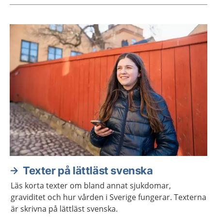
Aktuella artiklar
Texter på lättläst svenska
Läs korta texter om bland annat sjukdomar,
graviditet och hur vården i Sverige fungerar. Texterna
är skrivna på lättläst svenska.