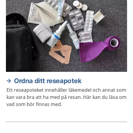
Ordna ditt reseapotek
Ett reseapoteket innehåller läkemedel och annat som
kan vara bra att ha med på resan. Här kan du läsa om
vad som bör finnas med.