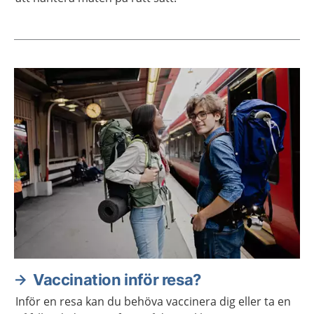
Aktuella artiklar
Vaccination inför resa?
Inför en resa kan du behöva vaccinera dig eller ta en