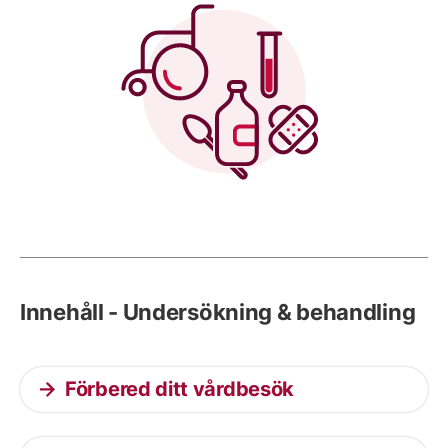
Innehåll - Undersökning & behandling
Förbered ditt vårdbesök