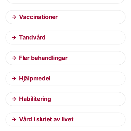
Vaccinationer
Tandvård
Fler behandlingar
Hjälpmedel
Habilitering
Vård i slutet av livet