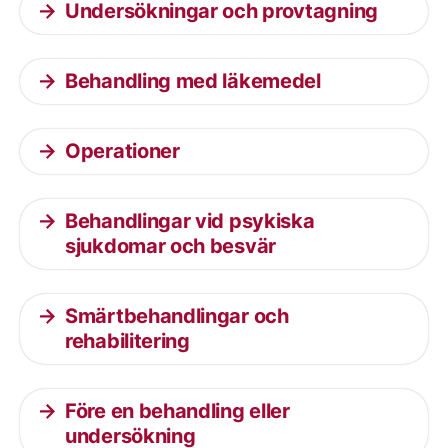
Undersökningar och provtagning
Behandling med läkemedel
Operationer
Behandlingar vid psykiska
sjukdomar och besvär
Smärtbehandlingar och
rehabilitering
Före en behandling eller
undersökning