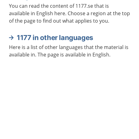
You can read the content of 1177.se that is
available in English here. Choose a region at the top
of the page to find out what applies to you.
1177 in other languages
Here is a list of other languages that the material is
available in. The page is available in English.