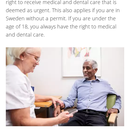
right to receive medical and dental care that is
deemed as urgent. This also applies if you are in
Sweden without a permit. If you are under the
age of 18, you always have the right to medical
and dental care.