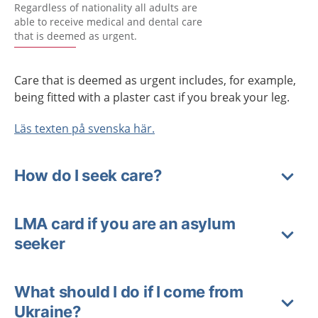
Regardless of nationality all adults are
able to receive medical and dental care
that is deemed as urgent.
Care that is deemed as urgent includes, for example,
being fitted with a plaster cast if you break your leg.
Läs texten på svenska här.
How do I seek care?
LMA card if you are an asylum
seeker
What should I do if I come from
Ukraine?