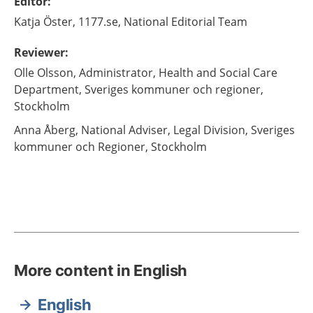
Editor
:
Katja
Öster,
1177.se, National Editorial Team
Reviewer
:
Olle
Olsson,
Administrator, Health and Social Care
Department, Sveriges kommuner och regioner,
Stockholm
Anna
Åberg,
National Adviser, Legal Division, Sveriges
kommuner och Regioner,
Stockholm
More content in English
English