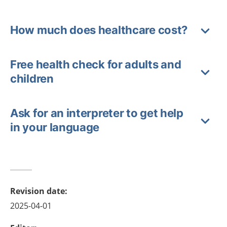
How much does healthcare cost?
Free health check for adults and
children
Ask for an interpreter to get help
in your language
Revision date
:
2025-04-01