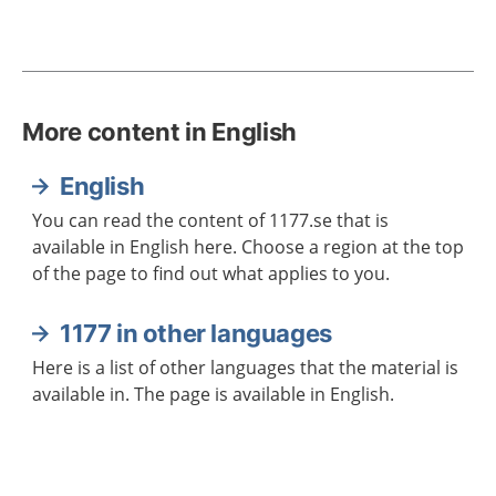
More content in English
English
You can read the content of 1177.se that is
available in English here. Choose a region at the top
of the page to find out what applies to you.
1177 in other languages
Here is a list of other languages that the material is
available in. The page is available in English.