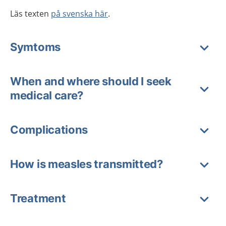
Läs texten
på svenska här
.
Symtoms
When and where should I seek
medical care?
Complications
How is measles transmitted?
Treatment