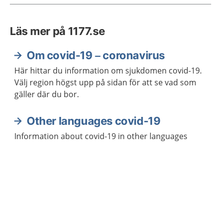
Läs mer på 1177.se
Om covid-19 – coronavirus
Här hittar du information om sjukdomen covid-19.
Välj region högst upp på sidan för att se vad som
gäller där du bor.
Other languages covid-19
Information about covid-19 in other languages