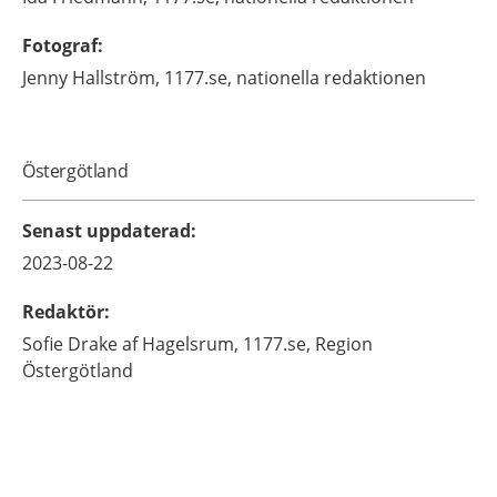
Fotograf
:
Jenny
Hallström,
1177.se, nationella redaktionen
Östergötland
Senast uppdaterad
:
2023-08-22
Redaktör
:
Sofie
Drake af Hagelsrum,
1177.se, Region
Östergötland