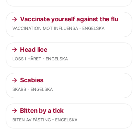
Vaccinate yourself against the flu
VACCINATION MOT INFLUENSA - ENGELSKA
Head lice
LÖSS I HÅRET - ENGELSKA
Scabies
SKABB - ENGELSKA
Bitten by a tick
BITEN AV FÄSTING - ENGELSKA