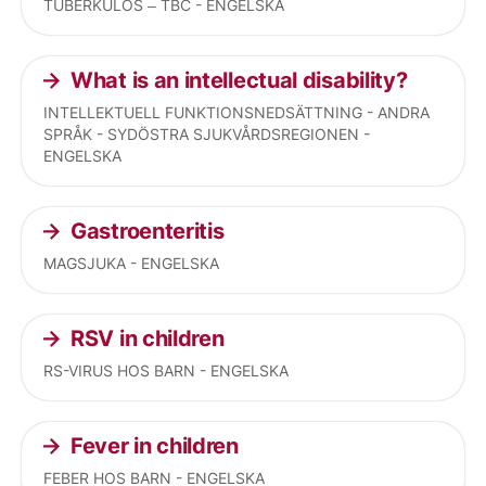
TUBERKULOS – TBC - ENGELSKA
What is an intellectual disability?
INTELLEKTUELL FUNKTIONSNEDSÄTTNING - ANDRA
SPRÅK - SYDÖSTRA SJUKVÅRDSREGIONEN -
ENGELSKA
Gastroenteritis
MAGSJUKA - ENGELSKA
RSV in children
RS-VIRUS HOS BARN - ENGELSKA
Fever in children
FEBER HOS BARN - ENGELSKA