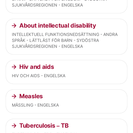
SJUKVÅRDSREGIONEN - ENGELSKA
About intellectual disability
INTELLEKTUELL FUNKTIONSNEDSÄTTNING - ANDRA
SPRÅK - LÄTTLÄST FÖR BARN - SYDÖSTRA
SJUKVÅRDSREGIONEN - ENGELSKA
Hiv and aids
HIV OCH AIDS - ENGELSKA
Measles
MÄSSLING - ENGELSKA
Tuberculosis – TB