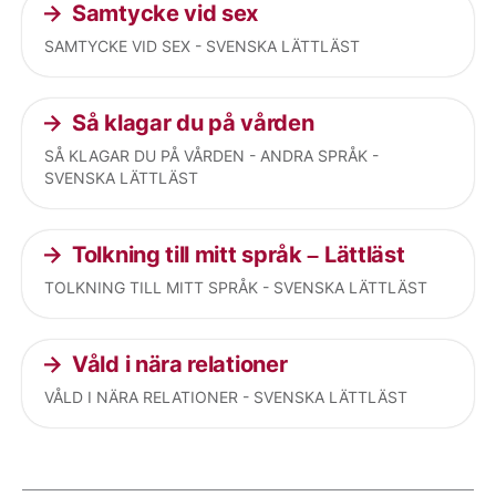
Samtycke vid sex
SAMTYCKE VID SEX - SVENSKA LÄTTLÄST
Så klagar du på vården
SÅ KLAGAR DU PÅ VÅRDEN - ANDRA SPRÅK -
SVENSKA LÄTTLÄST
Tolkning till mitt språk – Lättläst
TOLKNING TILL MITT SPRÅK - SVENSKA LÄTTLÄST
Våld i nära relationer
VÅLD I NÄRA RELATIONER - SVENSKA LÄTTLÄST