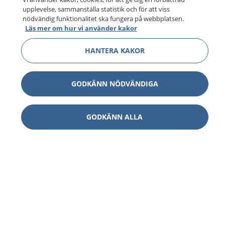
upplevelse, sammanställa statistik och för att viss
nödvändig funktionalitet ska fungera på webbplatsen.
Läs mer om hur vi använder kakor
HANTERA KAKOR
GODKÄNN NÖDVÄNDIGA
GODKÄNN ALLA