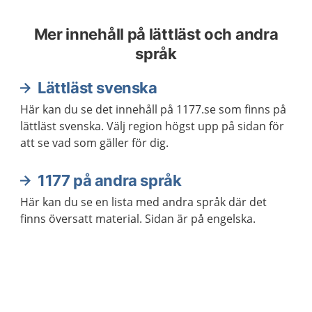
Mer innehåll på lättläst och andra
språk
Lättläst svenska
Här kan du se det innehåll på 1177.se som finns på
lättläst svenska. Välj region högst upp på sidan för
att se vad som gäller för dig.
1177 på andra språk
Här kan du se en lista med andra språk där det
finns översatt material. Sidan är på engelska.