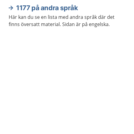
1177 på andra språk
Här kan du se en lista med andra språk där det
finns översatt material. Sidan är på engelska.