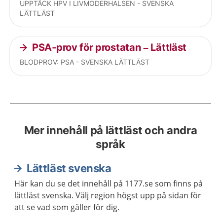
UPPTÄCK HPV I LIVMODERHALSEN - SVENSKA
LÄTTLÄST
PSA-prov för prostatan – Lättläst
BLODPROV: PSA - SVENSKA LÄTTLÄST
Mer innehåll på lättläst och andra
språk
Lättläst svenska
Här kan du se det innehåll på 1177.se som finns på
lättläst svenska. Välj region högst upp på sidan för
att se vad som gäller för dig.