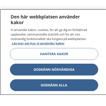
Den här webbplatsen använder
kakor
Vi använder kakor, cookies, för att ge dig en förbättrad
upplevelse, sammanställa statistik och för att viss
nödvändig funktionalitet ska fungera på webbplatsen.
Läs mer om hur vi använder kakor
HANTERA KAKOR
GODKÄNN NÖDVÄNDIGA
GODKÄNN ALLA