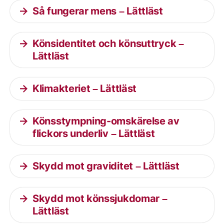
Så fungerar mens – Lättläst
Könsidentitet och könsuttryck –
Lättläst
Klimakteriet – Lättläst
Könsstympning-omskärelse av
flickors underliv – Lättläst
Skydd mot graviditet – Lättläst
Skydd mot könssjukdomar –
Lättläst