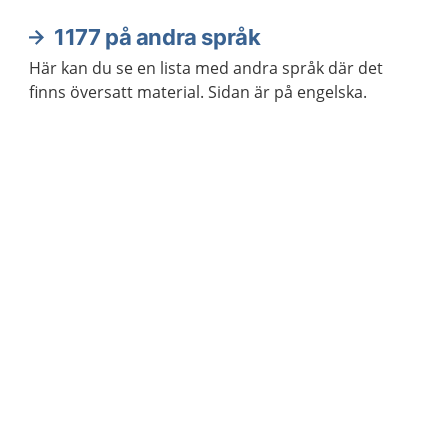
1177 på andra språk
Här kan du se en lista med andra språk där det
finns översatt material. Sidan är på engelska.