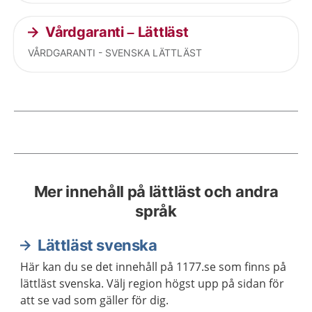
Vårdgaranti – Lättläst
VÅRDGARANTI - SVENSKA LÄTTLÄST
Current articles
Mer innehåll på lättläst och andra
språk
Lättläst svenska
Här kan du se det innehåll på 1177.se som finns på
lättläst svenska. Välj region högst upp på sidan för
att se vad som gäller för dig.