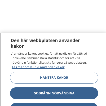
Den här webbplatsen använder
kakor
Vi använder kakor, cookies, för att ge dig en förbättrad
upplevelse, sammanställa statistik och för att viss
nödvändig funktionalitet ska fungera på webbplatsen.
Läs mer om hur vi använder kakor
HANTERA KAKOR
GODKÄNN NÖDVÄNDIGA