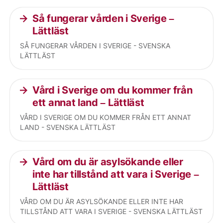
Så fungerar vården i Sverige –
Lättläst
SÅ FUNGERAR VÅRDEN I SVERIGE - SVENSKA
LÄTTLÄST
Vård i Sverige om du kommer från
ett annat land – Lättläst
VÅRD I SVERIGE OM DU KOMMER FRÅN ETT ANNAT
LAND - SVENSKA LÄTTLÄST
Vård om du är asylsökande eller
inte har tillstånd att vara i Sverige –
Lättläst
VÅRD OM DU ÄR ASYLSÖKANDE ELLER INTE HAR
TILLSTÅND ATT VARA I SVERIGE - SVENSKA LÄTTLÄST