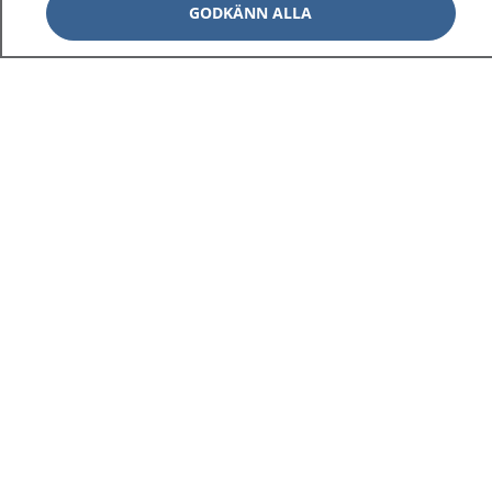
GODKÄNN ALLA