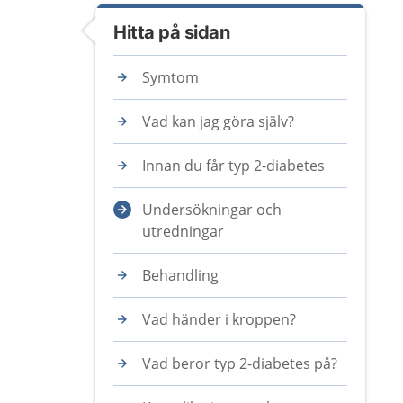
Hitta på sidan
Symtom
Vad kan jag göra själv?
Innan du får typ 2-diabetes
Undersökningar och
utredningar
Behandling
Vad händer i kroppen?
Vad beror typ 2-diabetes på?