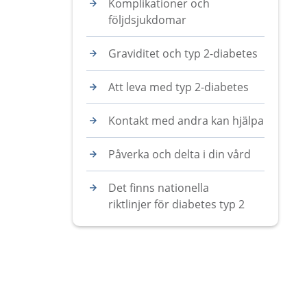
Komplikationer och
följdsjukdomar
Graviditet och typ 2-diabetes
Att leva med typ 2-diabetes
Kontakt med andra kan hjälpa
Påverka och delta i din vård
Det finns nationella
riktlinjer för diabetes typ 2