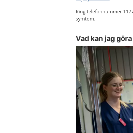
Ring telefonnummer 1177
symtom.
Vad kan jag göra 