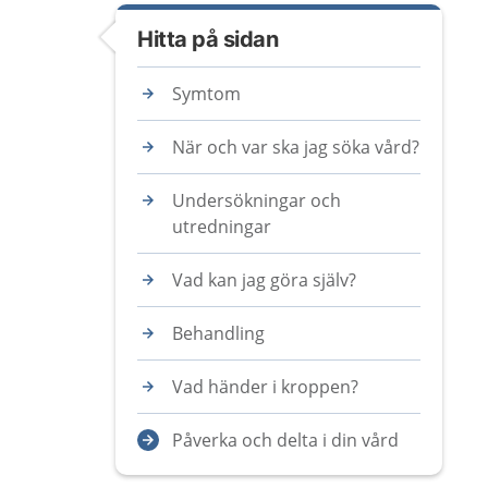
Hitta på sidan
Symtom
När och var ska jag söka vård?
Undersökningar och
utredningar
Vad kan jag göra själv?
Behandling
Vad händer i kroppen?
Påverka och delta i din vård