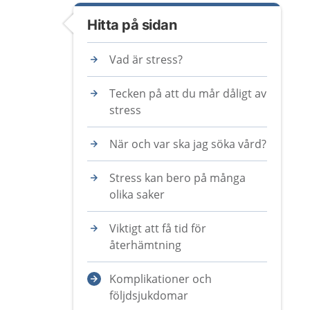
Hitta på sidan
Vad är stress?
Tecken på att du mår dåligt av
stress
När och var ska jag söka vård?
Stress kan bero på många
olika saker
Viktigt att få tid för
återhämtning
Komplikationer och
följdsjukdomar