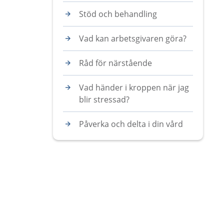
Stöd och behandling
Vad kan arbetsgivaren göra?
Råd för närstående
Vad händer i kroppen när jag
blir stressad?
Påverka och delta i din vård