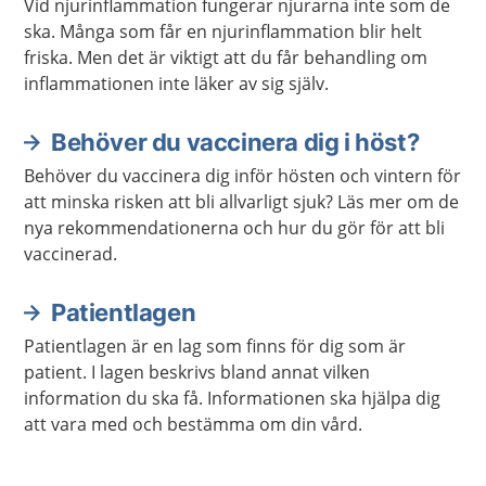
Vid njurinflammation fungerar njurarna inte som de
ska. Många som får en njurinflammation blir helt
friska. Men det är viktigt att du får behandling om
inflammationen inte läker av sig själv.
Behöver du vaccinera dig i höst?
Behöver du vaccinera dig inför hösten och vintern för
att minska risken att bli allvarligt sjuk? Läs mer om de
nya rekommendationerna och hur du gör för att bli
vaccinerad.
Patientlagen
Patientlagen är en lag som finns för dig som är
patient. I lagen beskrivs bland annat vilken
information du ska få. Informationen ska hjälpa dig
att vara med och bestämma om din vård.