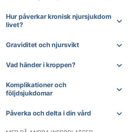
Hur påverkar kronisk njursjukdom
livet?
Graviditet och njursvikt
Vad händer i kroppen?
Komplikationer och
följdsjukdomar
Påverka och delta i din vård