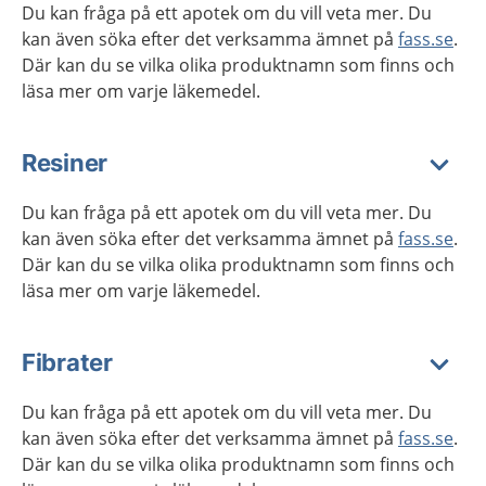
Du kan fråga på ett apotek om du vill veta mer. Du
kan även söka efter det verksamma ämnet på
fass.se
.
Där kan du se vilka olika produktnamn som finns och
läsa mer om varje läkemedel.
Resiner
Du kan fråga på ett apotek om du vill veta mer. Du
kan även söka efter det verksamma ämnet på
fass.se
.
Där kan du se vilka olika produktnamn som finns och
läsa mer om varje läkemedel.
Fibrater
Du kan fråga på ett apotek om du vill veta mer. Du
kan även söka efter det verksamma ämnet på
fass.se
.
Där kan du se vilka olika produktnamn som finns och