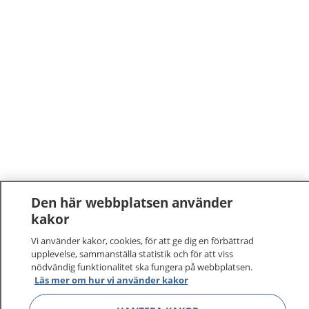
Den här webbplatsen använder
kakor
Vi använder kakor, cookies, för att ge dig en förbättrad
upplevelse, sammanställa statistik och för att viss
nödvändig funktionalitet ska fungera på webbplatsen.
Läs mer om hur vi använder kakor