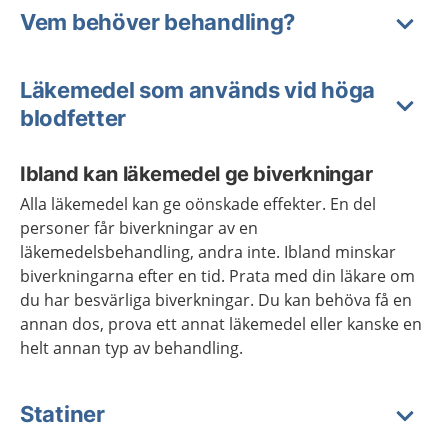
Vem behöver behandling?
Läkemedel som används vid höga
blodfetter
Ibland kan läkemedel ge biverkningar
Alla läkemedel kan ge oönskade effekter. En del
personer får biverkningar av en
läkemedelsbehandling, andra inte. Ibland minskar
biverkningarna efter en tid. Prata med din läkare om
du har besvärliga biverkningar. Du kan behöva få en
annan dos, prova ett annat läkemedel eller kanske en
helt annan typ av behandling.
Statiner