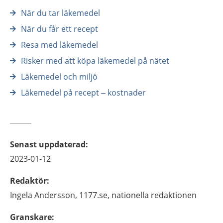
När du tar läkemedel
När du får ett recept
Resa med läkemedel
Risker med att köpa läkemedel på nätet
Läkemedel och miljö
Läkemedel på recept – kostnader
Senast uppdaterad
:
2023-01-12
Redaktör
:
Ingela
Andersson,
1177.se, nationella redaktionen
Granskare
: