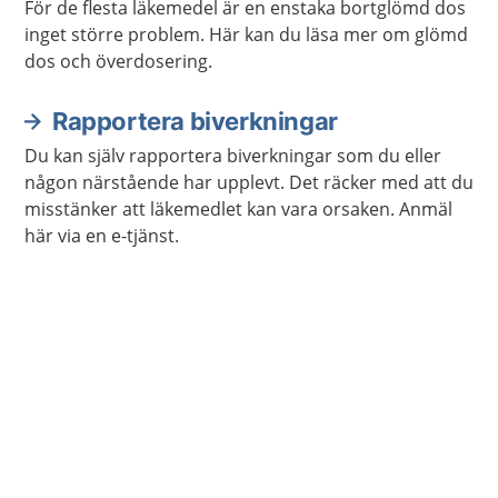
För de flesta läkemedel är en enstaka bortglömd dos
inget större problem. Här kan du läsa mer om glömd
dos och överdosering.
Rapportera biverkningar
Du kan själv rapportera biverkningar som du eller
någon närstående har upplevt. Det räcker med att du
misstänker att läkemedlet kan vara orsaken. Anmäl
här via en e-tjänst.