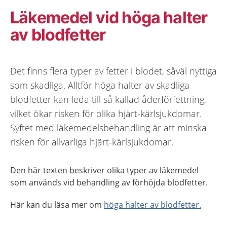
Läkemedel vid höga halter
av blodfetter
Det finns flera typer av fetter i blodet, såväl nyttiga
som skadliga. Alltför höga halter av skadliga
blodfetter kan leda till så kallad åderförfettning,
vilket ökar risken för olika hjärt-kärlsjukdomar.
Syftet med läkemedelsbehandling är att minska
risken för allvarliga hjärt-kärlsjukdomar.
Den här texten beskriver olika typer av läkemedel
som används vid behandling av förhöjda blodfetter.
Här kan du läsa mer om
höga halter av blodfetter.