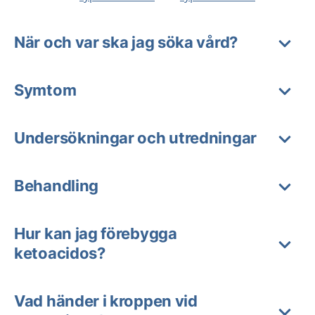
När och var ska jag söka vård?
Symtom
Undersökningar och utredningar
Behandling
Hur kan jag förebygga
ketoacidos?
Vad händer i kroppen vid