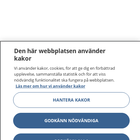
Den här webbplatsen använder
kakor
Vi använder kakor, cookies, för att ge dig en förbättrad
upplevelse, sammanställa statistik och för att viss
nödvändig funktionalitet ska fungera på webbplatsen.
Läs mer om hur vi använder kakor
HANTERA KAKOR
GODKÄNN NÖDVÄNDIGA