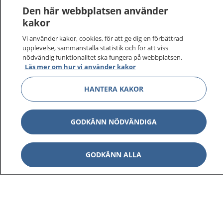
Den här webbplatsen använder
kakor
Vi använder kakor, cookies, för att ge dig en förbättrad
upplevelse, sammanställa statistik och för att viss
nödvändig funktionalitet ska fungera på webbplatsen.
Läs mer om hur vi använder kakor
HANTERA KAKOR
GODKÄNN NÖDVÄNDIGA
GODKÄNN ALLA