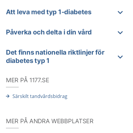
Att leva med typ 1-diabetes
Påverka och delta i din vård
Det finns nationella riktlinjer för
diabetes typ 1
MER PÅ 1177.SE
Särskilt tandvårdsbidrag
MER PÅ ANDRA WEBBPLATSER