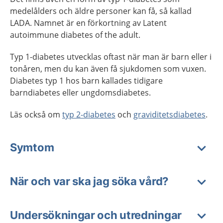
medelålders och äldre personer kan få, så kallad
LADA. Namnet är en förkortning av Latent
autoimmune diabetes of the adult.
Typ 1-diabetes utvecklas oftast när man är barn eller i
tonåren, men du kan även få sjukdomen som vuxen.
Diabetes typ 1 hos barn kallades tidigare
barndiabetes eller ungdomsdiabetes.
Läs också om
typ 2-diabetes
och
graviditetsdiabetes
.
Symtom
När och var ska jag söka vård?
Undersökningar och utredningar