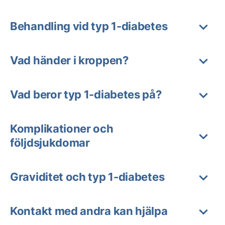
Behandling vid typ 1-diabetes
Vad händer i kroppen?
Vad beror typ 1-diabetes på?
Komplikationer och
följdsjukdomar
Graviditet och typ 1-diabetes
Kontakt med andra kan hjälpa