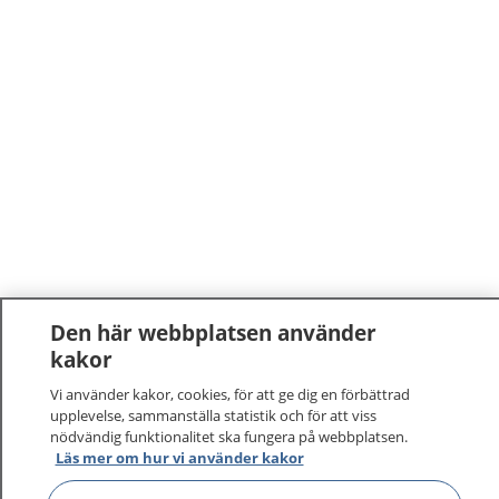
Den här webbplatsen använder
kakor
Vi använder kakor, cookies, för att ge dig en förbättrad
upplevelse, sammanställa statistik och för att viss
nödvändig funktionalitet ska fungera på webbplatsen.
Läs mer om hur vi använder kakor