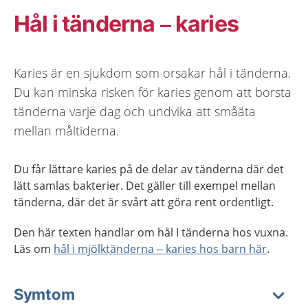
Hål i tänderna – karies
Karies är en sjukdom som orsakar hål i tänderna.
Du kan minska risken för karies genom att borsta
tänderna varje dag och undvika att småäta
mellan måltiderna.
Du får lättare karies på de delar av tänderna där det
lätt samlas bakterier. Det gäller till exempel mellan
tänderna, där det är svårt att göra rent ordentligt.
Den här texten handlar om hål I tänderna hos vuxna.
Läs om
hål i mjölktänderna – karies hos barn här
.
Symtom