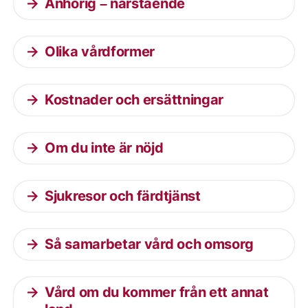
Anhörig – närstående
Olika vårdformer
Kostnader och ersättningar
Om du inte är nöjd
Sjukresor och färdtjänst
Så samarbetar vård och omsorg
Vård om du kommer från ett annat