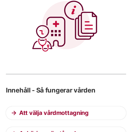
Innehåll - Så fungerar vården
Att välja vårdmottagning