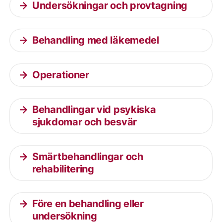
Undersökningar och provtagning
Behandling med läkemedel
Operationer
Behandlingar vid psykiska
sjukdomar och besvär
Smärtbehandlingar och
rehabilitering
Före en behandling eller
undersökning