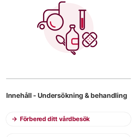
Innehåll - Undersökning & behandling
Förbered ditt vårdbesök