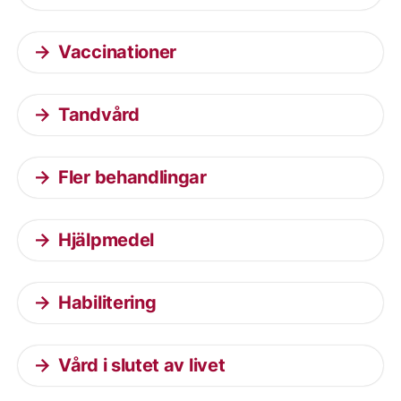
Vaccinationer
Tandvård
Fler behandlingar
Hjälpmedel
Habilitering
Vård i slutet av livet