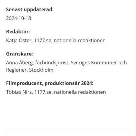
Senast uppdaterad
:
2024-10-18
Redaktör
:
Katja
Öster,
1177.se, nationella redaktionen
Granskare
:
Anna
Åberg,
förbundsjurist, Sveriges Kommuner och
Regioner,
Stockholm
Filmproducent, produktionsår 2024
:
Tobias
Nirs,
1177.se, nationella redaktionen