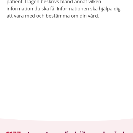
patient. I lagen beskrivs bland annat vilken
information du ska få. Informationen ska hjälpa dig
att vara med och bestämma om din vård.