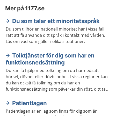
Mer på 1177.se
Du som talar ett minoritetsspråk
Du som tillhör en nationell minoritet har i vissa fall
rätt att få använda ditt språk i kontakt med vården.
Läs om vad som gäller i olika situationer.
Tolktjänster för dig som har en
funktionsnedsättning
Du kan få hjälp med tolkning om du har nedsatt
hörsel, dövhet eller dövblindhet. I vissa regioner kan
du kan också få tolkning om du har en
funktionsnedsättning som påverkar din röst, ditt tal
eller ditt språk.
Patientlagen
Patientlagen är en lag som finns för dig som är