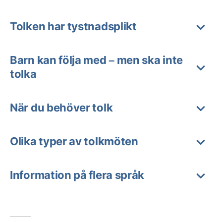
Tolken har tystnadsplikt
Barn kan följa med – men ska inte
tolka
När du behöver tolk
Olika typer av tolkmöten
Information på flera språk