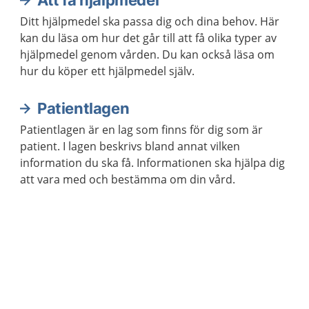
Att få hjälpmedel
Ditt hjälpmedel ska passa dig och dina behov. Här
kan du läsa om hur det går till att få olika typer av
hjälpmedel genom vården. Du kan också läsa om
hur du köper ett hjälpmedel själv.
Patientlagen
Patientlagen är en lag som finns för dig som är
patient. I lagen beskrivs bland annat vilken
information du ska få. Informationen ska hjälpa dig
att vara med och bestämma om din vård.