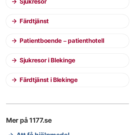
Sjukresor
Färdtjänst
Patientboende – patienthotell
Sjukresor i Blekinge
Färdtjänst i Blekinge
Mer på 1177.se