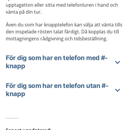
upptagetton eller sitta med telefonluren i hand och
vänta på din tur.
Även du som har knapptelefon kan välja att vänta tills
den inspelade rösten talat färdigt. Då kopplas du till
mottagningens rådgivning och tidsbeställning.
För dig som har en telefon med #-
knapp
För dig som har en telefon utan #-
knapp