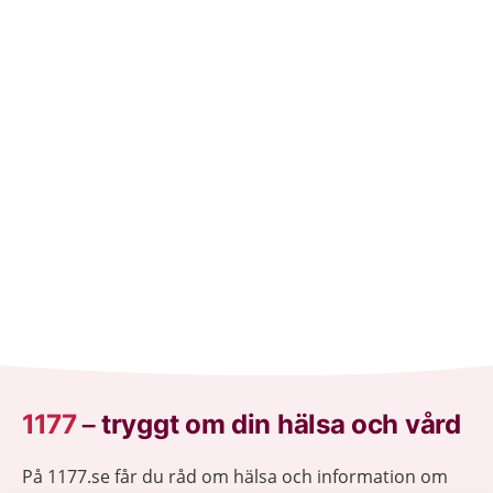
1177
–
tryggt om din hälsa och vård
På 1177.se får du råd om hälsa och information om