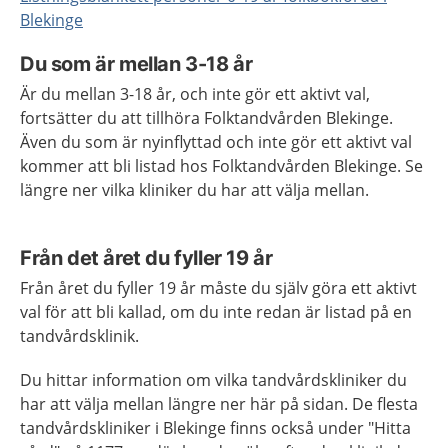
Blekinge
Du som är mellan 3-18 år
Är du mellan 3-18 år, och inte gör ett aktivt val,
fortsätter du att tillhöra Folktandvården Blekinge.
Även du som är nyinflyttad och inte gör ett aktivt val
kommer att bli listad hos Folktandvården Blekinge. Se
längre ner vilka kliniker du har att välja mellan.
Från det året du fyller 19 år
Från året du fyller 19 år måste du själv göra ett aktivt
val för att bli kallad, om du inte redan är listad på en
tandvårdsklinik.
Du hittar information om vilka tandvårdskliniker du
har att välja mellan längre ner här på sidan. De flesta
tandvårdskliniker i Blekinge finns också under "Hitta