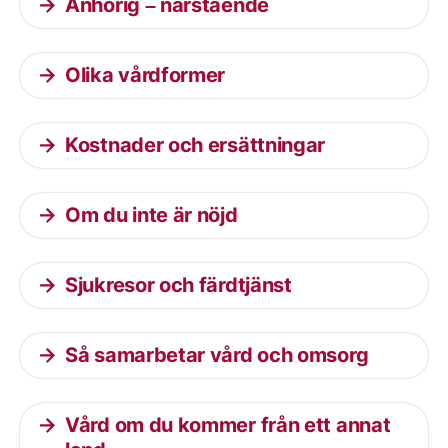
Anhörig – närstående
Olika vårdformer
Kostnader och ersättningar
Om du inte är nöjd
Sjukresor och färdtjänst
Så samarbetar vård och omsorg
Vård om du kommer från ett annat