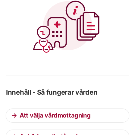
Innehåll - Så fungerar vården
Att välja vårdmottagning