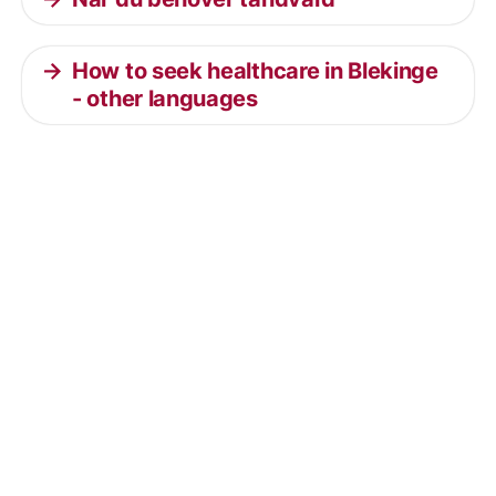
How to seek healthcare in Blekinge
- other languages