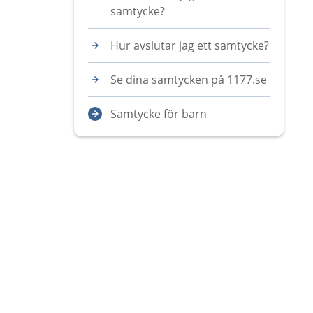
samtycke?
Hur avslutar jag ett samtycke?
Se dina samtycken på 1177.se
Samtycke för barn