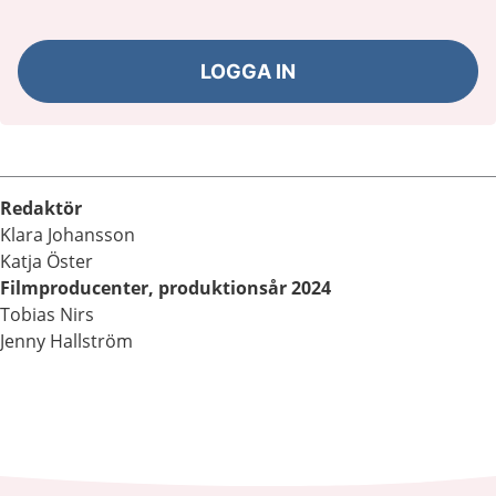
LOGGA IN
Redaktör
Klara Johansson
Katja Öster
Filmproducenter, produktionsår 2024
Tobias Nirs
Jenny Hallström