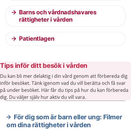
Barns och vårdnadshavares
rättigheter i vården
Patientlagen
Tips inför ditt besök i vården
Du kan bli mer delaktig i din vård genom att förbereda dig
inför besöket. Tänk igenom vad du vill berätta och få svar
på under besöket. Här får du tips på hur du kan förbereda
dig. Du väljer själv hur aktiv du vill vara.
För dig som är barn eller ung: Filmer
Aktuella artiklar
om dina rättigheter i vården