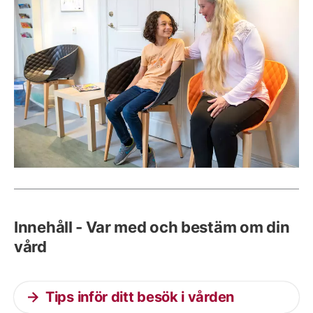
Innehåll - Var med och bestäm om din
vård
Tips inför ditt besök i vården