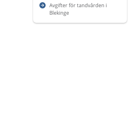
Avgifter för tandvården i
Blekinge