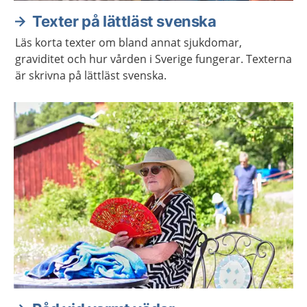
Texter på lättläst svenska
Läs korta texter om bland annat sjukdomar,
graviditet och hur vården i Sverige fungerar. Texterna
är skrivna på lättläst svenska.