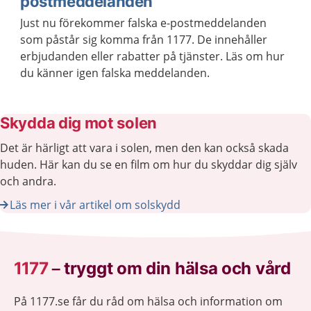
postmeddelanden
Just nu förekommer falska e-postmeddelanden
som påstår sig komma från 1177. De innehåller
erbjudanden eller rabatter på tjänster. Läs om hur
du känner igen falska meddelanden.
Skydda dig mot solen
Det är härligt att vara i solen, men den kan också skada
huden. Här kan du se en film om hur du skyddar dig själv
och andra.
Läs mer i vår artikel om solskydd
1177
–
tryggt om din hälsa och vård
På 1177.se får du råd om hälsa och information om