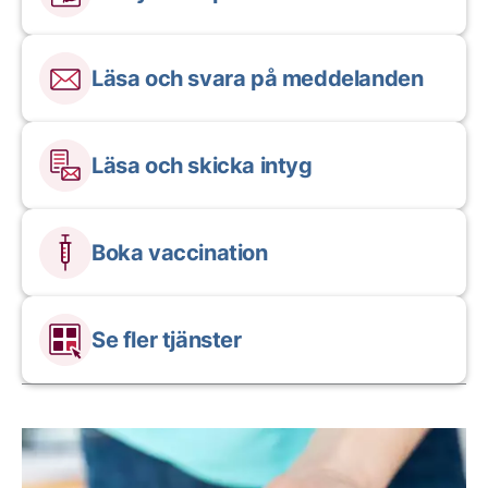
Läsa och svara på meddelanden
Läsa och skicka intyg
Boka vaccination
Se fler tjänster
Aktuella artiklar