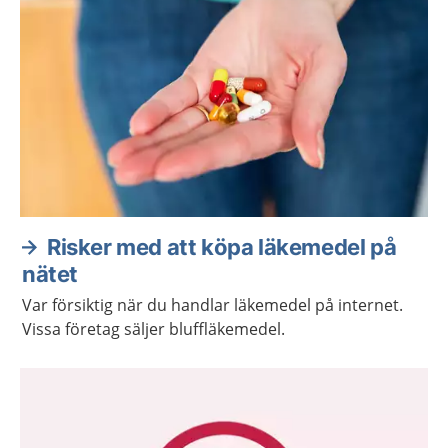
Risker med att köpa läkemedel på
nätet
Var försiktig när du handlar läkemedel på internet.
Vissa företag säljer bluffläkemedel.