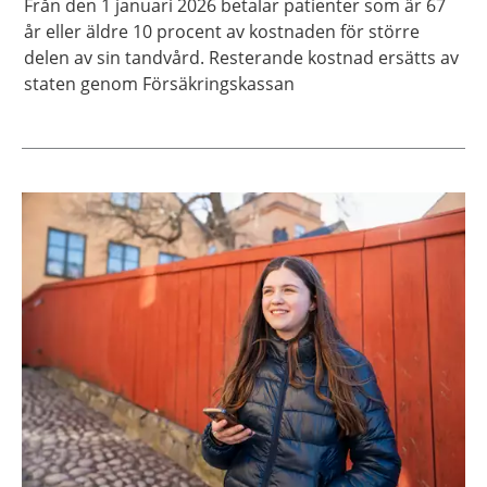
Från den 1 januari 2026 betalar patienter som är 67
år eller äldre 10 procent av kostnaden för större
delen av sin tandvård. Resterande kostnad ersätts av
staten genom Försäkringskassan
Aktuella artiklar