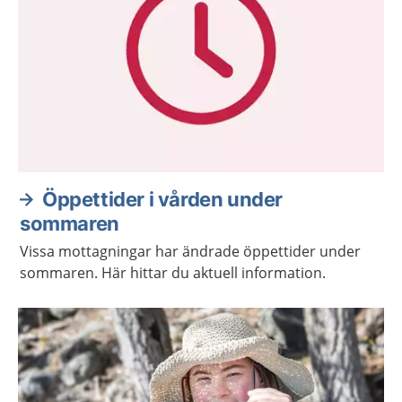
Öppettider i vården under
sommaren
Vissa mottagningar har ändrade öppettider under
sommaren. Här hittar du aktuell information.