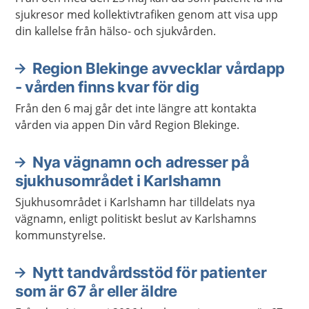
sjukresor med kollektivtrafiken genom att visa upp
din kallelse från hälso- och sjukvården.
Region Blekinge avvecklar vårdapp
- vården finns kvar för dig
Från den 6 maj går det inte längre att kontakta
vården via appen Din vård Region Blekinge.
Nya vägnamn och adresser på
sjukhusområdet i Karlshamn
Sjukhusområdet i Karlshamn har tilldelats nya
vägnamn, enligt politiskt beslut av Karlshamns
kommunstyrelse.
Nytt tandvårdsstöd för patienter
som är 67 år eller äldre