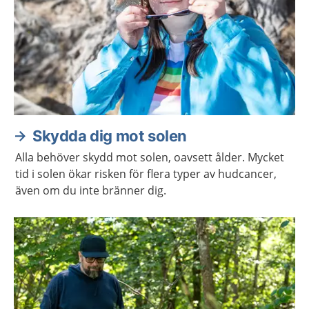
Skydda dig mot solen
Alla behöver skydd mot solen, oavsett ålder. Mycket
tid i solen ökar risken för flera typer av hudcancer,
även om du inte bränner dig.