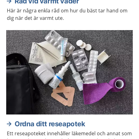
Råd vid varmt väder
Här är några enkla råd om hur du bäst tar hand om
dig när det är varmt ute.
Ordna ditt reseapotek
Ett reseapoteket innehåller läkemedel och annat som