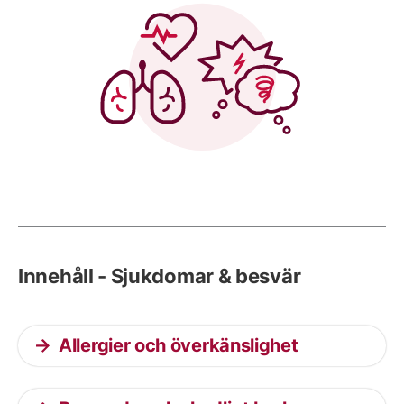
Innehåll - Sjukdomar & besvär
Allergier och överkänslighet