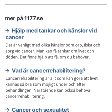
mer på 1177.se
Hjälp med tankar och känslor vid
cancer
Det är vanligt med olika känslor som oro, ilska och
sorg vid cancer. Man kan få tankar om livet och
döden. Det finns hjälp att få, om du behöver.
Vad är cancerrehabilitering?
Cancerrehabilitering är allt som kan göra att livet
kännas så bra som möjligt under och efter
behandlingen. Närstående kan också behöva
cancerrehabilitering.
Cancer och sexualitet