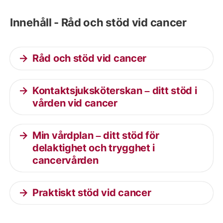
Innehåll - Råd och stöd vid cancer
Råd och stöd vid cancer
Kontaktsjuksköterskan – ditt stöd i
vården vid cancer
Min vårdplan – ditt stöd för
delaktighet och trygghet i
cancervården
Praktiskt stöd vid cancer