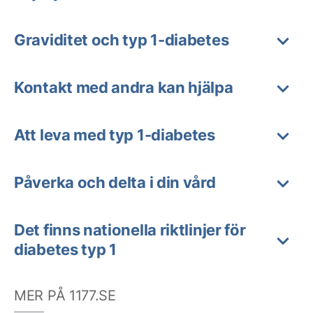
Graviditet och typ 1-diabetes
Kontakt med andra kan hjälpa
Att leva med typ 1-diabetes
Påverka och delta i din vård
Det finns nationella riktlinjer för
diabetes typ 1
MER PÅ 1177.SE