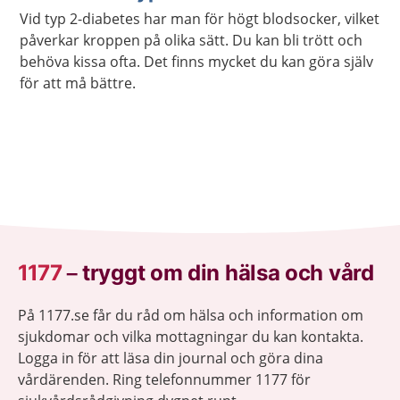
Vid typ 2-diabetes har man för högt blodsocker, vilket
påverkar kroppen på olika sätt. Du kan bli trött och
behöva kissa ofta. Det finns mycket du kan göra själv
för att må bättre.
1177
–
tryggt om din hälsa och vård
På 1177.se får du råd om hälsa och information om
sjukdomar och vilka mottagningar du kan kontakta.
Logga in för att läsa din journal och göra dina
vårdärenden. Ring telefonnummer 1177 för