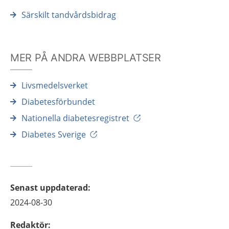
Särskilt tandvårdsbidrag
MER PÅ ANDRA WEBBPLATSER
Livsmedelsverket
Diabetesförbundet
Nationella diabetesregistret
Diabetes Sverige
Senast uppdaterad
:
2024-08-30
Redaktör
: