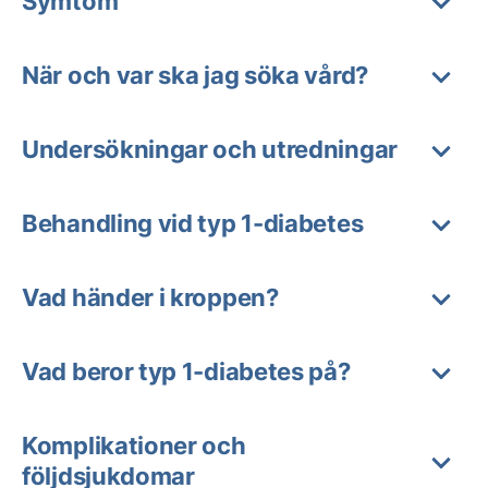
Symtom
När och var ska jag söka vård?
Undersökningar och utredningar
Behandling vid typ 1-diabetes
Vad händer i kroppen?
Vad beror typ 1-diabetes på?
Komplikationer och
följdsjukdomar